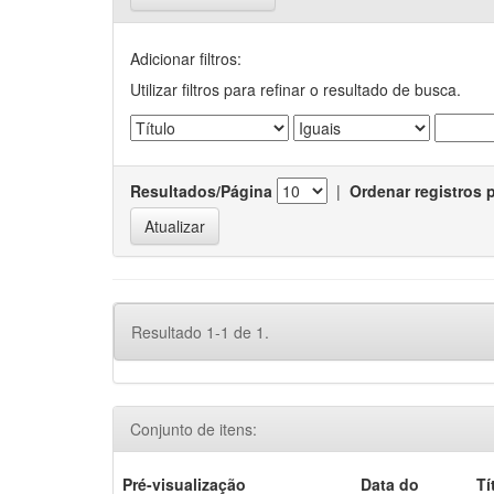
Adicionar filtros:
Utilizar filtros para refinar o resultado de busca.
Resultados/Página
|
Ordenar registros 
Resultado 1-1 de 1.
Conjunto de itens:
Pré-visualização
Data do
Tí