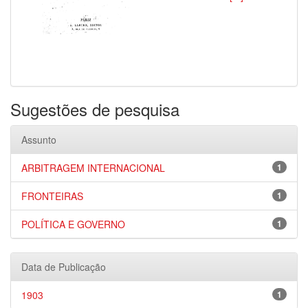
Sugestões de pesquisa
Assunto
ARBITRAGEM INTERNACIONAL
1
FRONTEIRAS
1
POLÍTICA E GOVERNO
1
Data de Publicação
1903
1