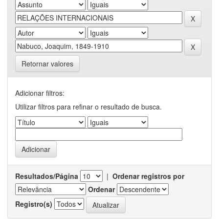
Retornar valores
Adicionar filtros:
Utilizar filtros para refinar o resultado de busca.
Resultados/Página
|
Ordenar registros por
Ordenar
Registro(s)