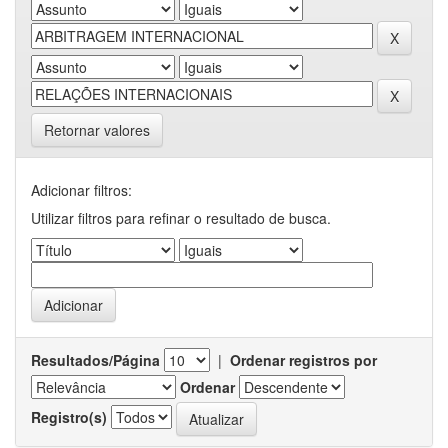
Retornar valores
Adicionar filtros:
Utilizar filtros para refinar o resultado de busca.
Resultados/Página
|
Ordenar registros por
Ordenar
Registro(s)