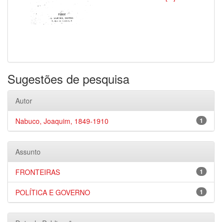
Sugestões de pesquisa
Autor
Nabuco, Joaquim, 1849-1910
1
Assunto
FRONTEIRAS
1
POLÍTICA E GOVERNO
1