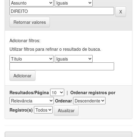
Retornar valores
Adicionar filtros:
Utilizar filtros para refinar o resultado de busca.
Resultados/Página
|
Ordenar registros por
Ordenar
Registro(s)