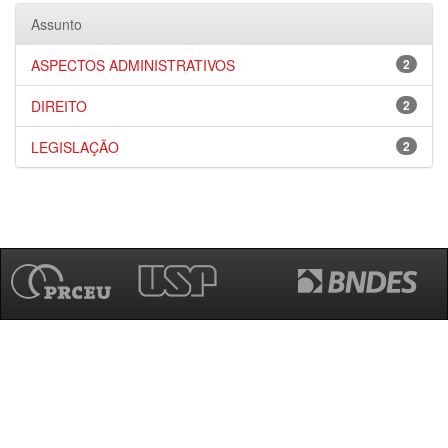
Assunto
ASPECTOS ADMINISTRATIVOS
2
DIREITO
2
LEGISLAÇÃO
2