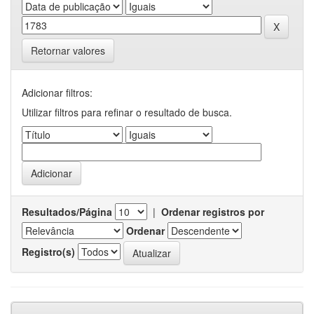
Retornar valores
Adicionar filtros:
Utilizar filtros para refinar o resultado de busca.
Resultados/Página
|
Ordenar registros por
Ordenar
Registro(s)