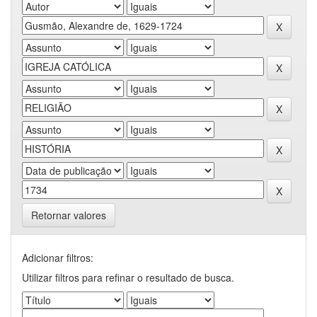
Retornar valores
Adicionar filtros:
Utilizar filtros para refinar o resultado de busca.