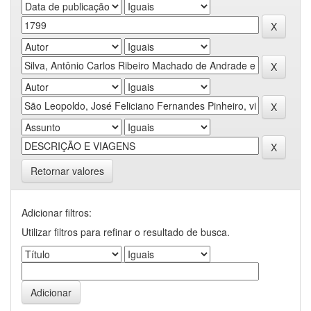
Retornar valores
Adicionar filtros:
Utilizar filtros para refinar o resultado de busca.