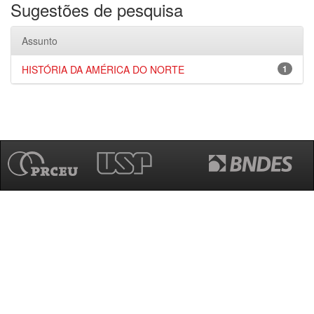
Sugestões de pesquisa
Assunto
HISTÓRIA DA AMÉRICA DO NORTE
1