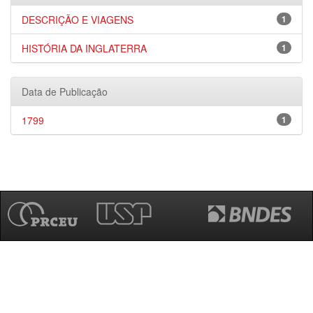
DESCRIÇÃO E VIAGENS
1
HISTÓRIA DA INGLATERRA
1
Data de Publicação
1799
1