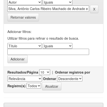
Retornar valores
Adicionar filtros:
Utilizar filtros para refinar o resultado de busca.
Resultados/Página
|
Ordenar registros por
Ordenar
Registro(s)