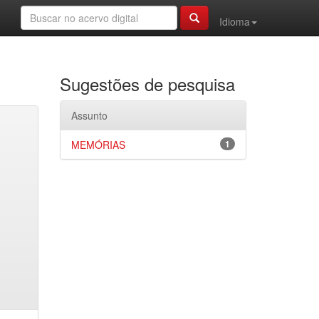
Idioma
Sugestões de pesquisa
Assunto
MEMÓRIAS
1