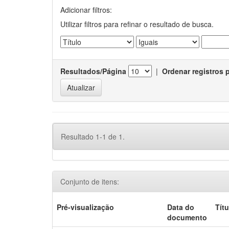
Adicionar filtros:
Utilizar filtros para refinar o resultado de busca.
Resultados/Página
|
Ordenar registros 
Resultado 1-1 de 1.
Conjunto de itens:
Pré-visualização
Data do
Títu
documento