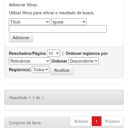
Adicionar filtros:
Utilizar filtros para refinar o resultado de busca.
Resultados/Página
|
Ordenar registros por
Ordenar
Registro(s)
Resultado 1-1 de 1.
Anterior
1
Próximo
Conjunto de itens: