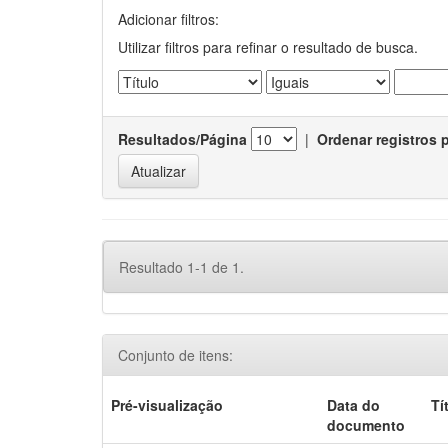
Adicionar filtros:
Utilizar filtros para refinar o resultado de busca.
Resultados/Página
|
Ordenar registros 
Resultado 1-1 de 1.
Conjunto de itens:
Pré-visualização
Data do
Tí
documento