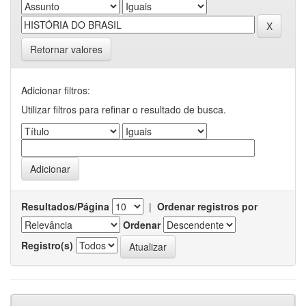
Retornar valores
Adicionar filtros:
Utilizar filtros para refinar o resultado de busca.
Resultados/Página
|
Ordenar registros por
Ordenar
Registro(s)