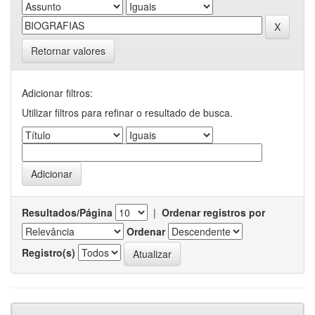
Retornar valores
Adicionar filtros:
Utilizar filtros para refinar o resultado de busca.
Resultados/Página
|
Ordenar registros por
Ordenar
Registro(s)