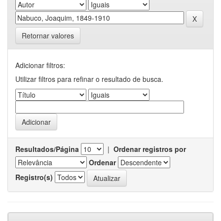
Retornar valores
Adicionar filtros:
Utilizar filtros para refinar o resultado de busca.
Resultados/Página
|
Ordenar registros por
Ordenar
Registro(s)