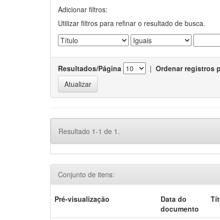
Adicionar filtros:
Utilizar filtros para refinar o resultado de busca.
Resultados/Página
|
Ordenar registros 
Resultado 1-1 de 1.
Conjunto de itens:
Pré-visualização
Data do
Tí
documento