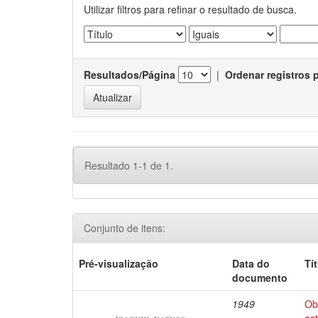
Utilizar filtros para refinar o resultado de busca.
Resultados/Página
|
Ordenar registros 
Resultado 1-1 de 1.
Conjunto de itens:
Pré-visualização
Data do
Tí
documento
1949
Ob