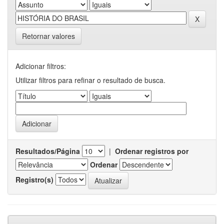
Retornar valores
Adicionar filtros:
Utilizar filtros para refinar o resultado de busca.
Resultados/Página
|
Ordenar registros por
Ordenar
Registro(s)