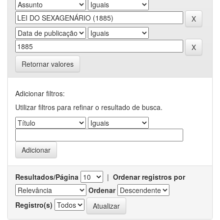
Retornar valores
Adicionar filtros:
Utilizar filtros para refinar o resultado de busca.
Resultados/Página
|
Ordenar registros por
Ordenar
Registro(s)