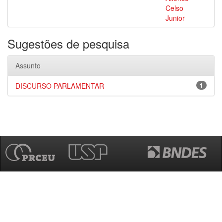
Celso
Junior
Sugestões de pesquisa
Assunto
DISCURSO PARLAMENTAR
1