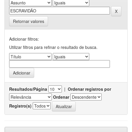
Retornar valores
Adicionar filtros:
Utilizar filtros para refinar o resultado de busca.
Resultados/Página
|
Ordenar registros por
Ordenar
Registro(s)