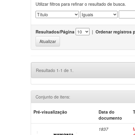
Utilizar filtros para refinar o resultado de busca.
Resultados/Página
|
Ordenar registros 
Resultado 1-1 de 1.
Conjunto de itens:
Pré-visualização
Data do
T
documento
1837