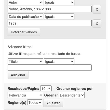
Retornar valores
Adicionar filtros:
Utilizar filtros para refinar o resultado de busca.
Resultados/Página
|
Ordenar registros por
Ordenar
Registro(s)