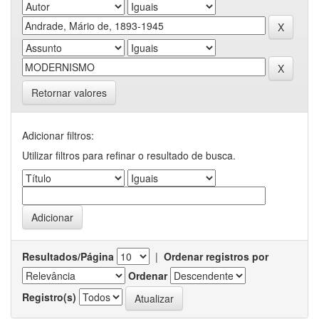
Retornar valores
Adicionar filtros:
Utilizar filtros para refinar o resultado de busca.
Resultados/Página
|
Ordenar registros por
Ordenar
Registro(s)