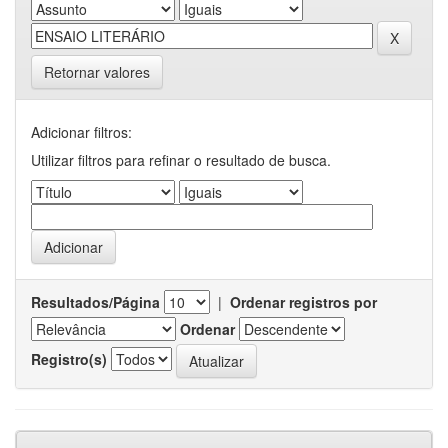
Retornar valores
Adicionar filtros:
Utilizar filtros para refinar o resultado de busca.
Resultados/Página
|
Ordenar registros por
Ordenar
Registro(s)