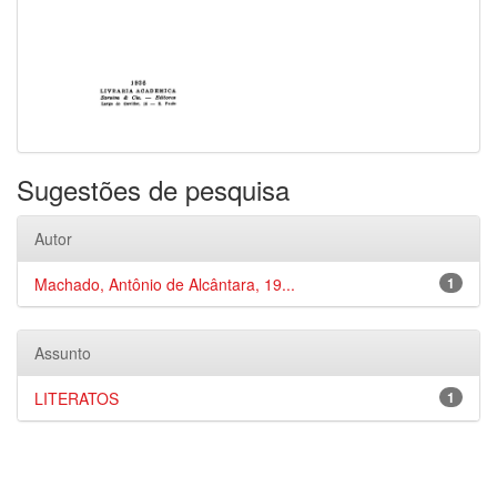
Sugestões de pesquisa
Autor
Machado, Antônio de Alcântara, 19...
1
Assunto
LITERATOS
1