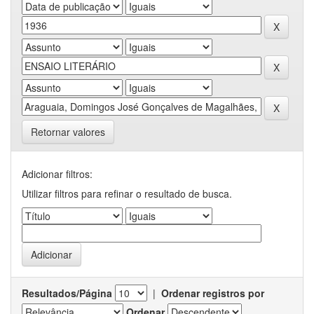
Retornar valores
Adicionar filtros:
Utilizar filtros para refinar o resultado de busca.
Resultados/Página
|
Ordenar registros por
Ordenar