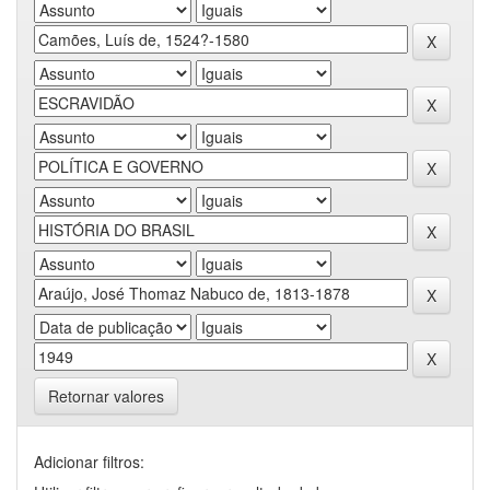
Retornar valores
Adicionar filtros: