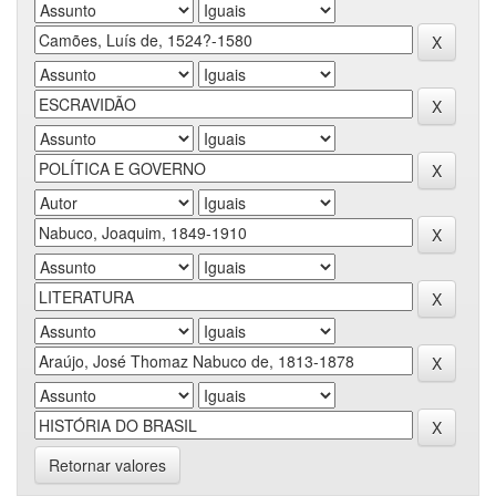
Retornar valores