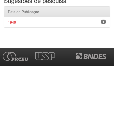
Sugestões de pesquisa
Data de Publicação
1949
1