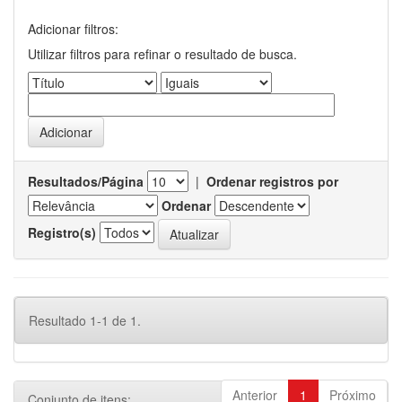
Adicionar filtros:
Utilizar filtros para refinar o resultado de busca.
Resultados/Página
|
Ordenar registros por
Ordenar
Registro(s)
Resultado 1-1 de 1.
Anterior
1
Próximo
Conjunto de itens: