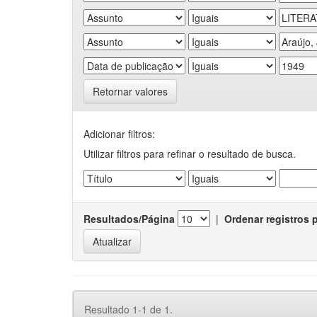
Retornar valores
Adicionar filtros:
Utilizar filtros para refinar o resultado de busca.
Resultados/Página
|
Ordenar registros 
Resultado 1-1 de 1.