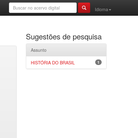
Idioma
Sugestões de pesquisa
Assunto
HISTÓRIA DO BRASIL
1