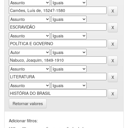
Retornar valores
Adicionar filtros: