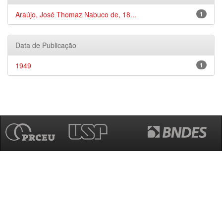
Araújo, José Thomaz Nabuco de, 18...
1
Data de Publicação
1949
1