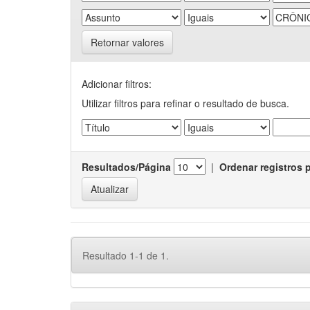
Retornar valores
Adicionar filtros:
Utilizar filtros para refinar o resultado de busca.
Resultados/Página
|
Ordenar registros 
Resultado 1-1 de 1.