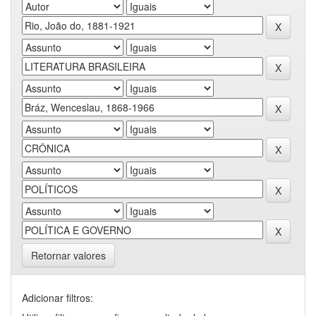
Retornar valores
Adicionar filtros: