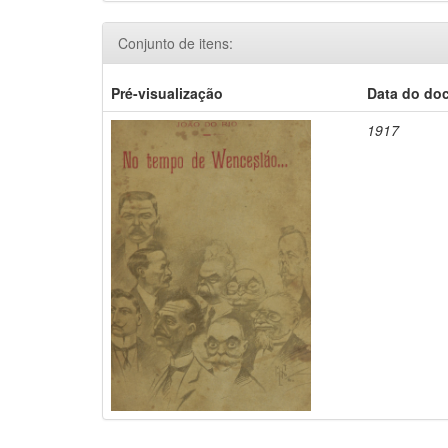
Conjunto de itens:
Pré-visualização
Data do do
1917