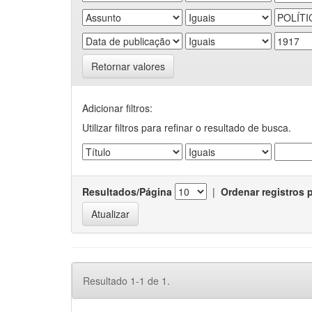
Retornar valores
Adicionar filtros:
Utilizar filtros para refinar o resultado de busca.
Resultados/Página
|
Ordenar registros 
Resultado 1-1 de 1.