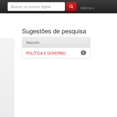
Idioma
Sugestões de pesquisa
Assunto
POLÍTICA E GOVERNO
1