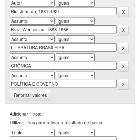
Retornar valores
Adicionar filtros:
Utilizar filtros para refinar o resultado de busca.