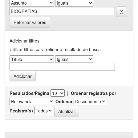
Retornar valores
Adicionar filtros:
Utilizar filtros para refinar o resultado de busca.
Resultados/Página
|
Ordenar registros por
Ordenar
Registro(s)