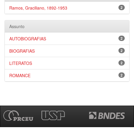
Ramos, Graciliano, 1892-1953
2
Assunto
AUTOBIOGRAFIAS
2
BIOGRAFIAS
2
LITERATOS
2
ROMANCE
2