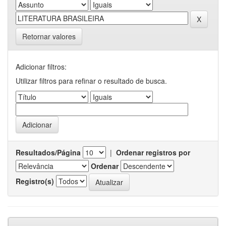
Retornar valores
Adicionar filtros:
Utilizar filtros para refinar o resultado de busca.
Resultados/Página
|
Ordenar registros por
Ordenar
Registro(s)