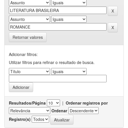
Retornar valores
Adicionar filtros:
Utilizar filtros para refinar o resultado de busca.
Resultados/Página
|
Ordenar registros por
Ordenar
Registro(s)