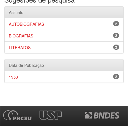
Assunto
AUTOBIOGRAFIAS
2
BIOGRAFIAS
2
LITERATOS
2
Data de Publicação
1953
2