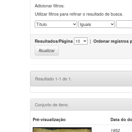
Adicionar filtros:
Utilizar filtros para refinar o resultado de busca.
Resultados/Página
|
Ordenar registros 
Resultado 1-1 de 1.
Conjunto de itens:
Pré-visualização
Data do d
1952