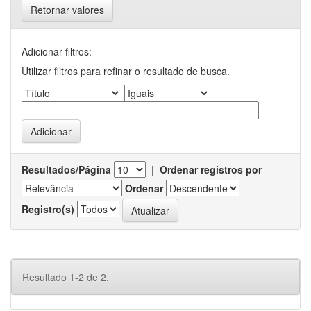
Retornar valores
Adicionar filtros:
Utilizar filtros para refinar o resultado de busca.
Resultados/Página
|
Ordenar registros por
Ordenar
Registro(s)
Resultado 1-2 de 2.