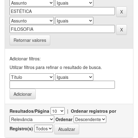
Retornar valores
Adicionar filtros:
Utilizar filtros para refinar o resultado de busca.
Resultados/Página
|
Ordenar registros por
Ordenar
Registro(s)