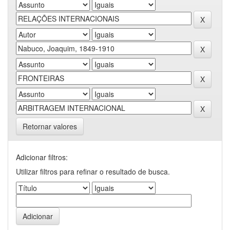
Retornar valores
Adicionar filtros:
Utilizar filtros para refinar o resultado de busca.