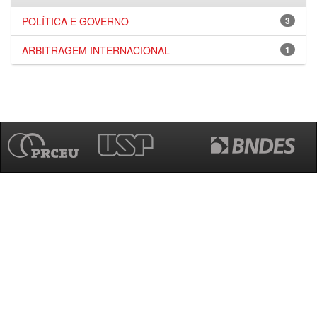
POLÍTICA E GOVERNO
3
ARBITRAGEM INTERNACIONAL
1