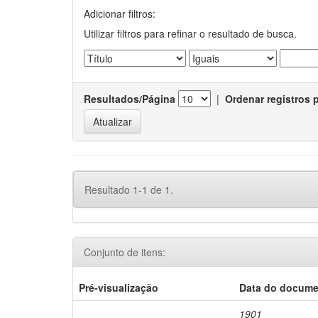
Adicionar filtros:
Utilizar filtros para refinar o resultado de busca.
Resultados/Página
|
Ordenar registros 
Resultado 1-1 de 1.
Conjunto de itens:
Pré-visualização
Data do docum
1901