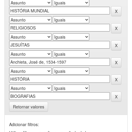
Retornar valores
Adicionar filtros: