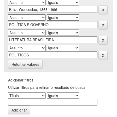
Retornar valores
Adicionar filtros:
Utilizar filtros para refinar o resultado de busca.