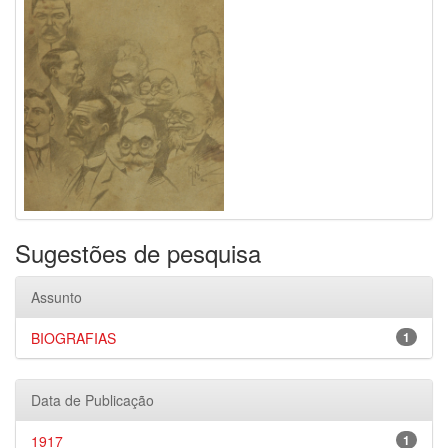
Sugestões de pesquisa
Assunto
BIOGRAFIAS
1
Data de Publicação
1917
1