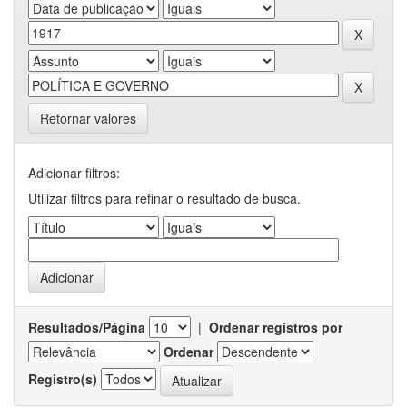
Retornar valores
Adicionar filtros:
Utilizar filtros para refinar o resultado de busca.
Resultados/Página
|
Ordenar registros por
Ordenar
Registro(s)