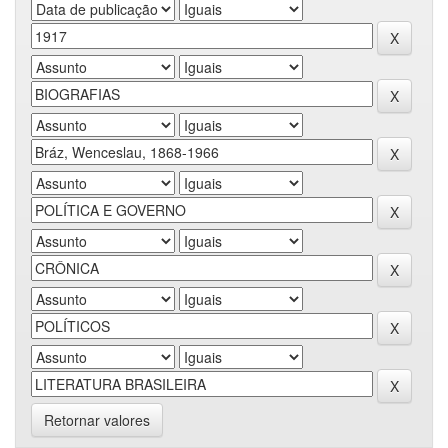
Retornar valores