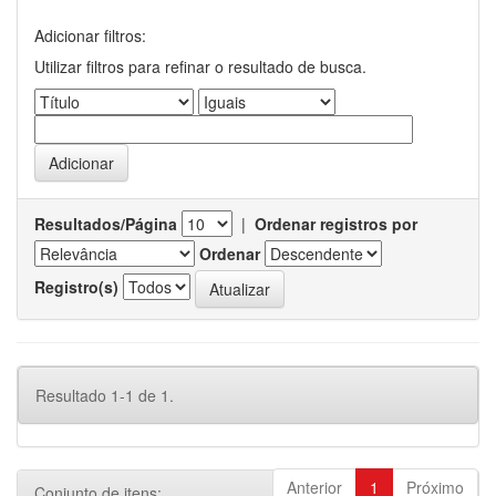
Adicionar filtros:
Utilizar filtros para refinar o resultado de busca.
Resultados/Página
|
Ordenar registros por
Ordenar
Registro(s)
Resultado 1-1 de 1.
Anterior
1
Próximo
Conjunto de itens: