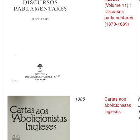
(Volume 11) :
Discursos
parlamentares
(1879-1889)
1985
Cartas aos
abolicionistas
ingleses