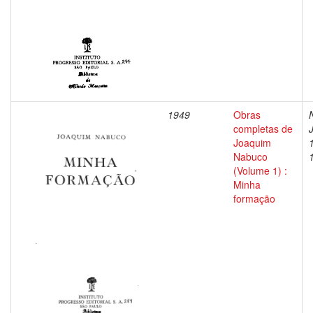
1949
Obras
completas de
Joaquim
Nabuco
(Volume 1) :
Minha
formação