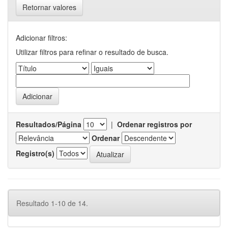
Retornar valores
Adicionar filtros:
Utilizar filtros para refinar o resultado de busca.
Resultados/Página
|
Ordenar registros por
Ordenar
Registro(s)
Resultado 1-10 de 14.