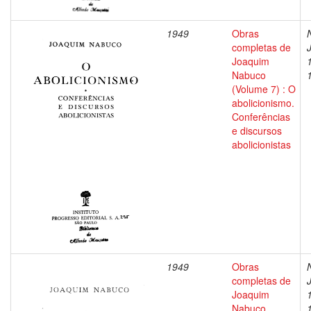
1949
Obras
completas de
Joaquim
Nabuco
(Volume 7) : O
abolicionismo.
Conferências
e discursos
abolicionistas
1949
Obras
completas de
Joaquim
Nabuco