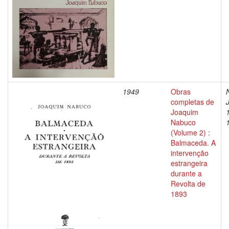
1949
Obras
completas de
Joaquim
Nabuco
(Volume 2) :
Balmaceda. A
intervenção
estrangeira
durante a
Revolta de
1893