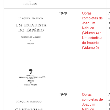
1949
Obras
completas de
Joaquim
Nabuco
(Volume 4) :
Um estadista
do Império
(Volume 2)
1949
Obras
completas de
Joaquim
Nabuco