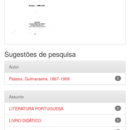
Sugestões de pesquisa
Autor
Passos, Guimaraens, 1867-1909
1
Assunto
LITERATURA PORTUGUESA
1
LIVRO DIDÁTICO
1