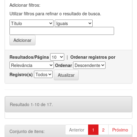
Adicionar filtros:
Utilizar filtros para refinar o resultado de busca.
Resultados/Página
|
Ordenar registros por
Ordenar
Registro(s)
Resultado 1-10 de 17.
Anterior
1
2
Próximo
Conjunto de itens: