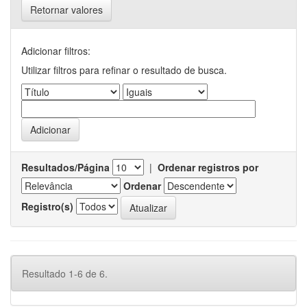
Retornar valores
Adicionar filtros:
Utilizar filtros para refinar o resultado de busca.
Resultados/Página
|
Ordenar registros por
Ordenar
Registro(s)
Resultado 1-6 de 6.