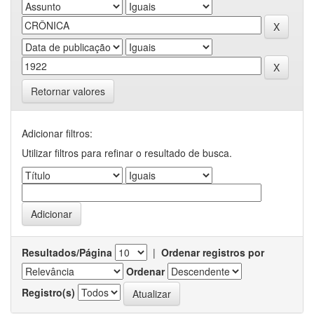
Retornar valores
Adicionar filtros:
Utilizar filtros para refinar o resultado de busca.
Resultados/Página
|
Ordenar registros por
Ordenar
Registro(s)