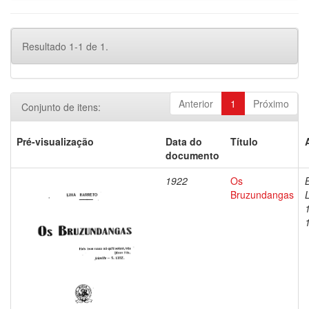
Resultado 1-1 de 1.
Anterior
1
Próximo
Conjunto de itens:
Pré-visualização
Data do
Título
documento
1922
Os
Bruzundangas