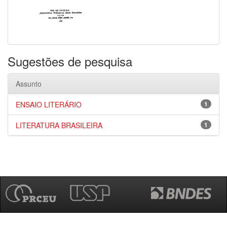
Sugestões de pesquisa
Assunto
ENSAIO LITERÁRIO
1
LITERATURA BRASILEIRA
1