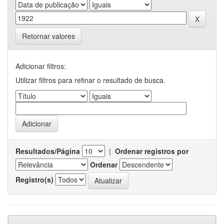
Retornar valores
Adicionar filtros:
Utilizar filtros para refinar o resultado de busca.
Resultados/Página
|
Ordenar registros por
Ordenar
Registro(s)